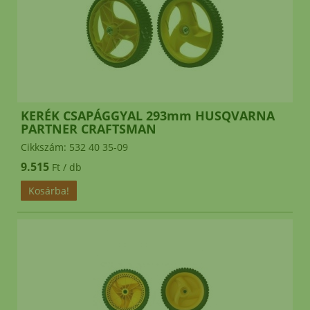
KERÉK CSAPÁGGYAL 293mm HUSQVARNA
PARTNER CRAFTSMAN
Cikkszám: 532 40 35-09
9.515
Ft / db